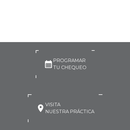
PROGRAMAR
TU CHEQUEO
VISITA
NUESTRA PRÁCTICA