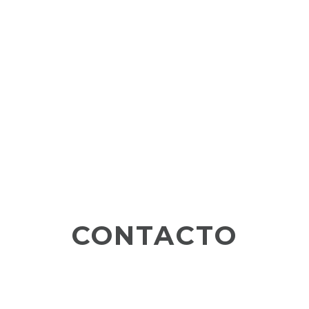
CONTACTO