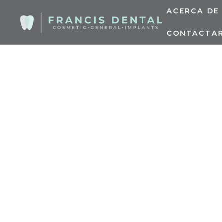
ACERCA DE
CONTACTA