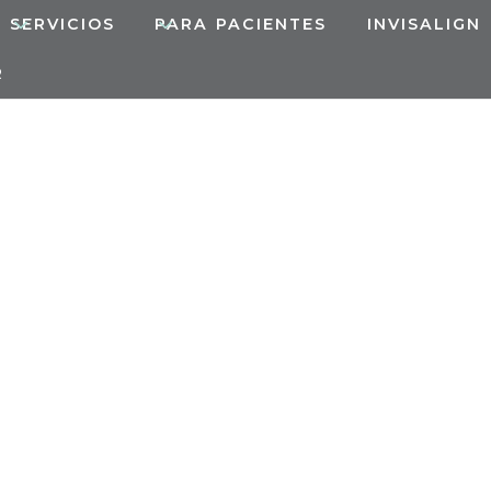
SERVICIOS
PARA PACIENTES
INVISALIGN
R