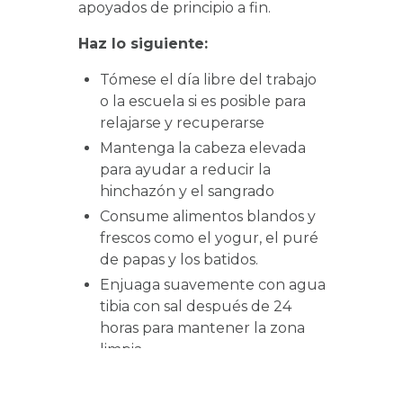
apoyados de principio a fin.
Haz lo siguiente:
Tómese el día libre del trabajo
o la escuela si es posible para
relajarse y recuperarse
Mantenga la cabeza elevada
para ayudar a reducir la
hinchazón y el sangrado
Consume alimentos blandos y
frescos como el yogur, el puré
de papas y los batidos.
Enjuaga suavemente con agua
tibia con sal después de 24
horas para mantener la zona
limpia.
No hagas lo siguiente: