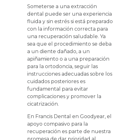
Someterse a una extracción
dental puede ser una experiencia
fluida y sin estrés si está preparado
con la información correcta para
una recuperación saludable. Ya
sea que el procedimiento se deba
a un diente dañado, a un
apiñamiento o a una preparación
para la ortodoncia, seguir las
instrucciones adecuadas sobre los
cuidados posteriores es
fundamental para evitar
complicaciones y promover la
cicatrización.
En Francis Dental en Goodyear, el
apoyo compasivo para la
recuperación es parte de nuestra
promesa de dar prioridad al