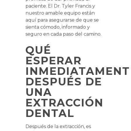
paciente. El Dr. Tyler Francis y
nuestro amable equipo están
aquí para asegurarse de que se
sienta cómodo, informado y
seguro en cada paso del camino.
QUÉ
ESPERAR
INMEDIATAMENT
DESPUÉS DE
UNA
EXTRACCIÓN
DENTAL
Después de la extracción, es