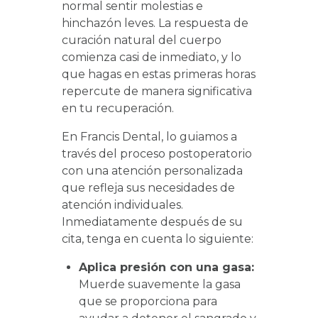
normal sentir molestias e
hinchazón leves. La respuesta de
curación natural del cuerpo
comienza casi de inmediato, y lo
que hagas en estas primeras horas
repercute de manera significativa
en tu recuperación.
En Francis Dental, lo guiamos a
través del proceso postoperatorio
con una atención personalizada
que refleja sus necesidades de
atención individuales.
Inmediatamente después de su
cita, tenga en cuenta lo siguiente:
Aplica presión con una gasa:
Muerde suavemente la gasa
que se proporciona para