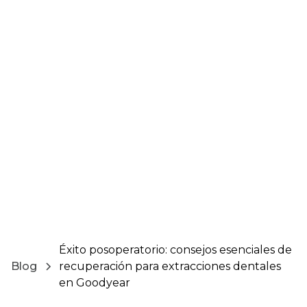
Éxito posoperatorio: consejos esenciales de
Blog
recuperación para extracciones dentales
en Goodyear