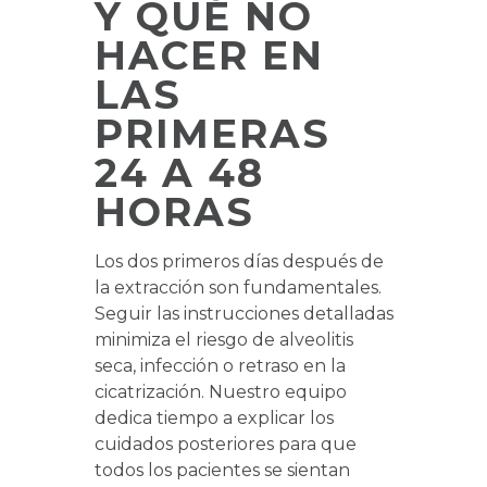
Y QUÉ NO
HACER EN
LAS
PRIMERAS
24 A 48
HORAS
Los dos primeros días después de
la extracción son fundamentales.
Seguir las instrucciones detalladas
minimiza el riesgo de alveolitis
seca, infección o retraso en la
cicatrización. Nuestro equipo
dedica tiempo a explicar los
cuidados posteriores para que
todos los pacientes se sientan