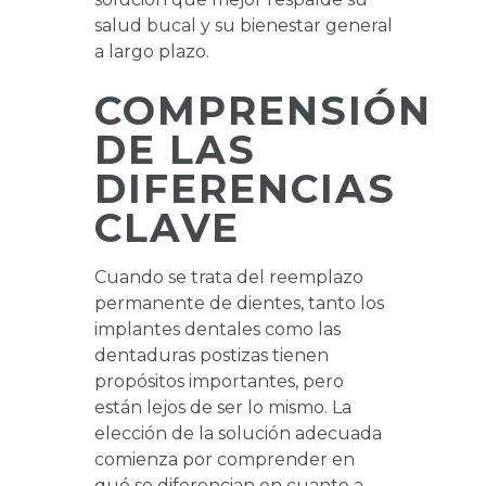
salud bucal y su bienestar general
a largo plazo.
COMPRENSIÓN
DE LAS
DIFERENCIAS
CLAVE
Cuando se trata del reemplazo
permanente de dientes, tanto los
implantes dentales como las
dentaduras postizas tienen
propósitos importantes, pero
están lejos de ser lo mismo. La
elección de la solución adecuada
comienza por comprender en
qué se diferencian en cuanto a