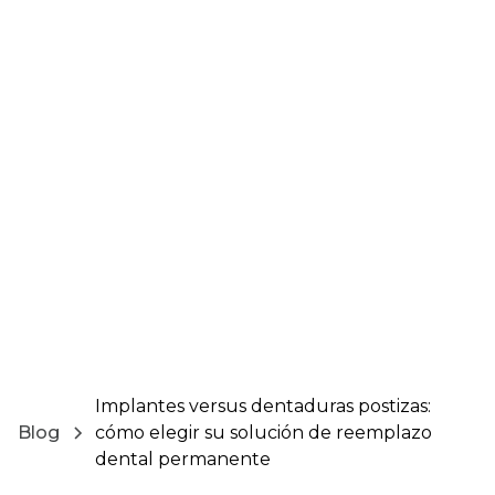
Implantes versus dentaduras postizas:
Blog
cómo elegir su solución de reemplazo
dental permanente