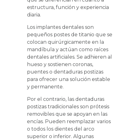
estructura, función y experiencia
diaria.
Los implantes dentales son
pequeños postes de titanio que se
colocan quirúrgicamente en la
mandíbula y actúan como raíces
dentales artificiales. Se adhieren al
hueso y sostienen coronas,
puentes o dentaduras postizas
para ofrecer una solución estable
y permanente.
Por el contrario, las dentaduras
postizas tradicionales son prótesis
removibles que se apoyan en las
encías. Pueden reemplazar varios
o todos los dientes del arco
superior o inferior. Algunas