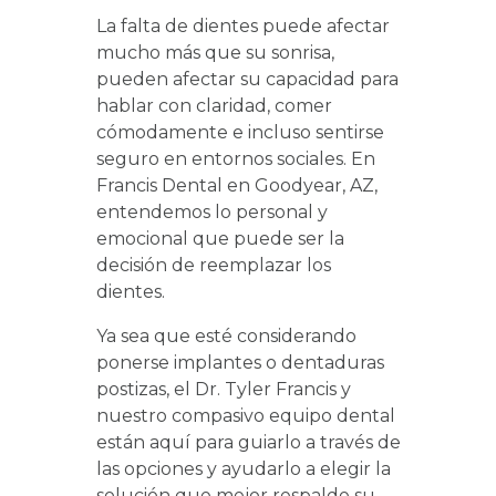
La falta de dientes puede afectar
mucho más que su sonrisa,
pueden afectar su capacidad para
hablar con claridad, comer
cómodamente e incluso sentirse
seguro en entornos sociales. En
Francis Dental en Goodyear, AZ,
entendemos lo personal y
emocional que puede ser la
decisión de reemplazar los
dientes.
Ya sea que esté considerando
ponerse implantes o dentaduras
postizas, el Dr. Tyler Francis y
nuestro compasivo equipo dental
están aquí para guiarlo a través de
las opciones y ayudarlo a elegir la
solución que mejor respalde su